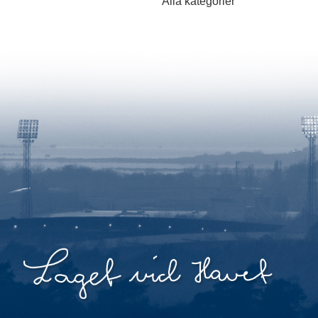
Alla kategorier