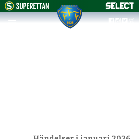
Händelser i januari 2026