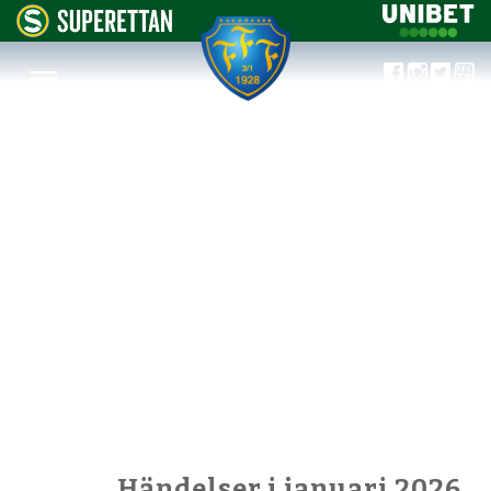
Händelser i januari 2026