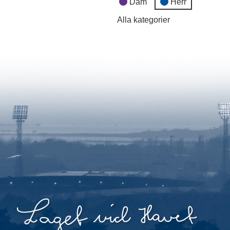
Dam
Herr
Alla kategorier