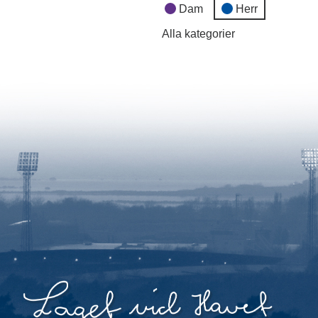
Dam
Herr
Alla kategorier