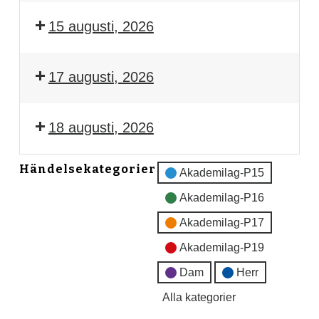
15 augusti, 2026
17 augusti, 2026
18 augusti, 2026
Händelsekategorier
Akademilag-P15
Akademilag-P16
Akademilag-P17
Akademilag-P19
Dam
Herr
Alla kategorier