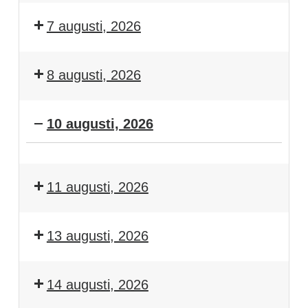
7 augusti, 2026
8 augusti, 2026
10 augusti, 2026
Träning
11 augusti, 2026
13 augusti, 2026
14 augusti, 2026