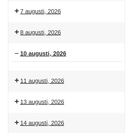
7 augusti, 2026
8 augusti, 2026
10 augusti, 2026
Träning
11 augusti, 2026
13 augusti, 2026
14 augusti, 2026