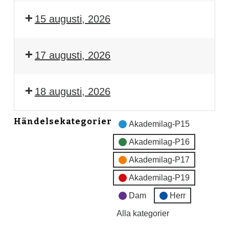
15 augusti, 2026
17 augusti, 2026
18 augusti, 2026
Händelsekategorier
Akademilag-P15
Akademilag-P16
Akademilag-P17
Akademilag-P19
Dam
Herr
Alla kategorier