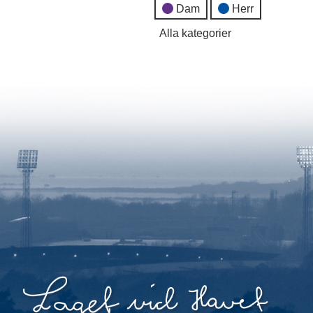
Dam
Herr
Alla kategorier