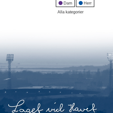
Dam
Herr
Alla kategorier