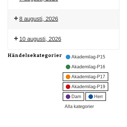
8 augusti, 2026
10 augusti, 2026
Händelsekategorier
Akademilag-P15
Akademilag-P16
Akademilag-P17
Akademilag-P19
Dam
Herr
Alla kategorier