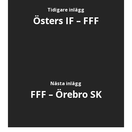
Tidigare inlägg
Östers IF – FFF
Nästa inlägg
FFF – Örebro SK