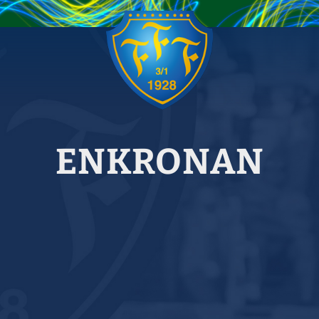
ENKRONAN