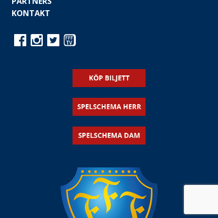
PARTNERS
KONTAKT