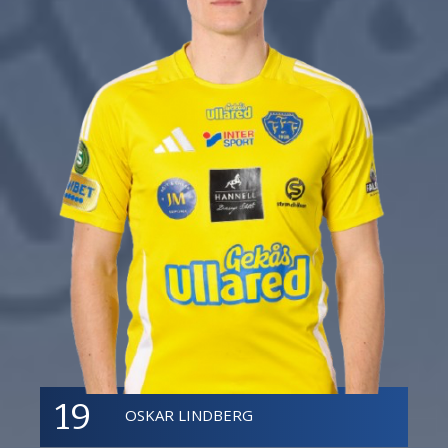
19
OSKAR LINDBERG