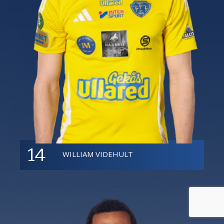
14
WILLIAM VIDEHULT