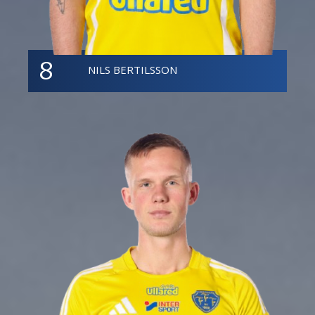
8
NILS BERTILSSON