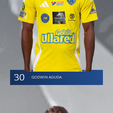
30
GODWIN AGUDA