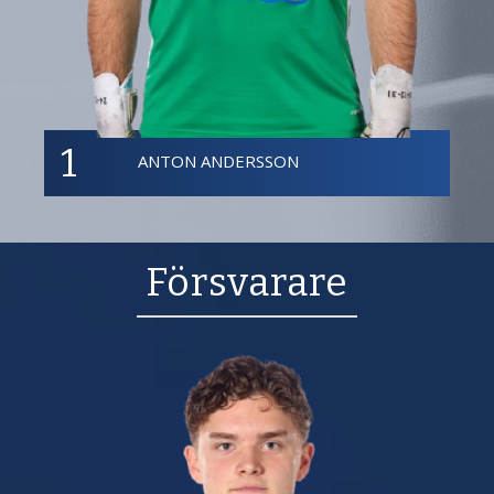
1
ANTON ANDERSSON
Försvarare