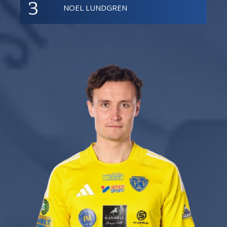
3
NOEL LUNDGREN