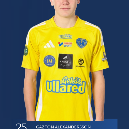
25
GAZTON ALEXANDERSSON