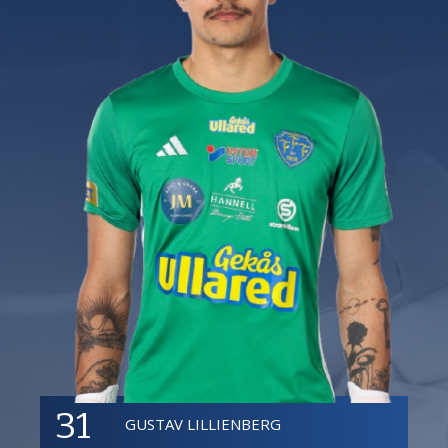
31
GUSTAV LILLIENBERG