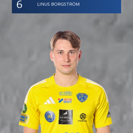
6
LINUS BORGSTRÖM