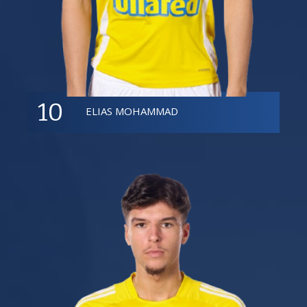
10
ELIAS MOHAMMAD