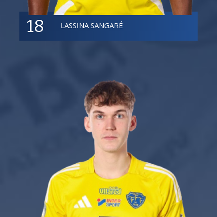
18
LASSINA SANGARÉ