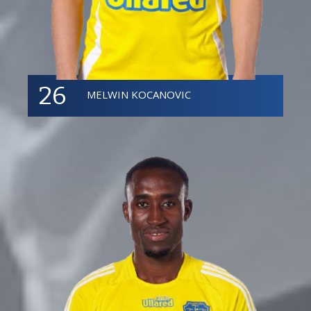
26
MELWIN KOCANOVIC