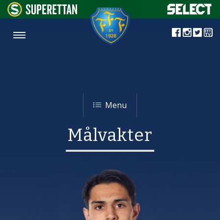
Menu
Målvakter