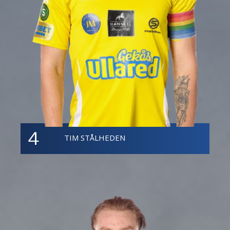
4
TIM STÅLHEDEN