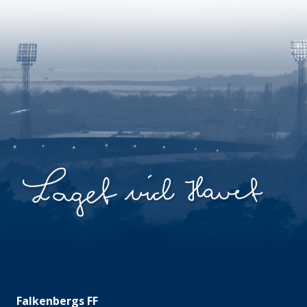
Falkenbergs FF