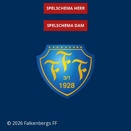
© 2026 Falkenbergs FF