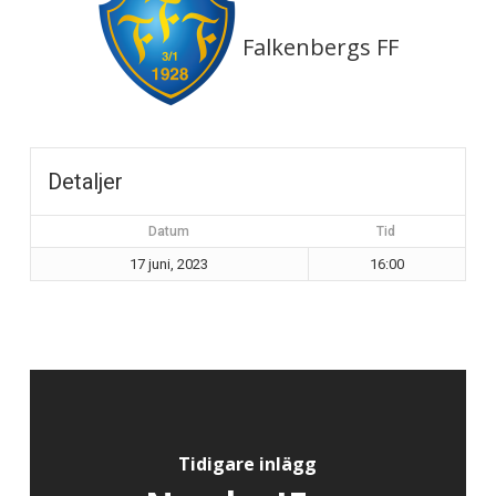
Falkenbergs FF
Detaljer
Datum
Tid
17 juni, 2023
16:00
Tidigare inlägg