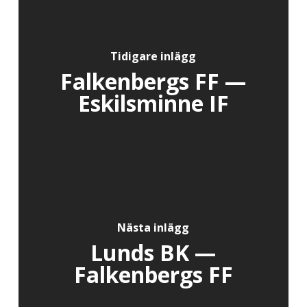
Tidigare inlägg
Falkenbergs FF —
Eskilsminne IF
Nästa inlägg
Lunds BK —
Falkenbergs FF