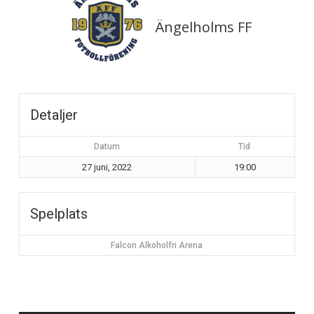
Ängelholms FF
Detaljer
Datum
Tid
27 juni, 2022
19:00
Spelplats
Falcon Alkoholfri Arena