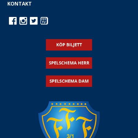
KONTAKT