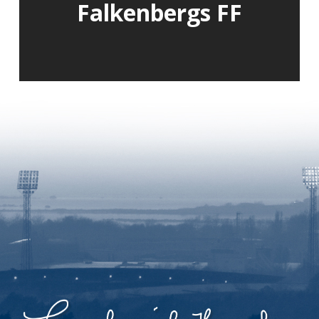
Falkenbergs FF