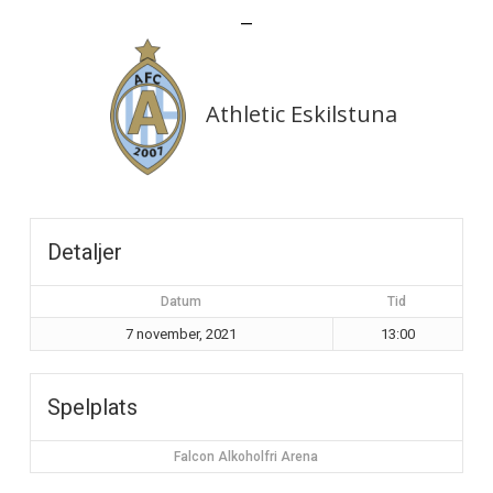
—
Athletic Eskilstuna
Detaljer
Datum
Tid
7 november, 2021
13:00
Spelplats
Falcon Alkoholfri Arena