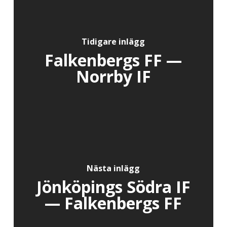
Tidigare inlägg
Falkenbergs FF —
Norrby IF
Nästa inlägg
Jönköpings Södra IF
— Falkenbergs FF