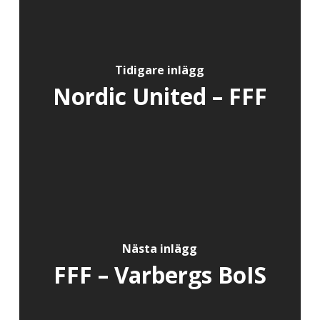
Tidigare inlägg
Nordic United – FFF
Nästa inlägg
FFF – Varbergs BoIS