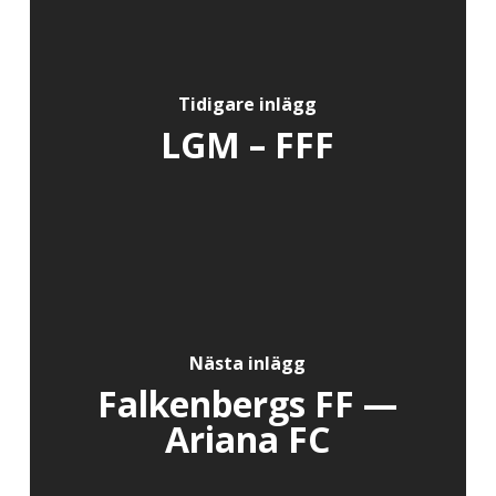
Tidigare inlägg
LGM – FFF
Nästa inlägg
Falkenbergs FF —
Ariana FC