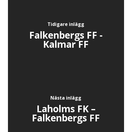
Tidigare inlägg
Falkenbergs FF -
Kalmar FF
Nästa inlägg
Laholms FK –
Falkenbergs FF