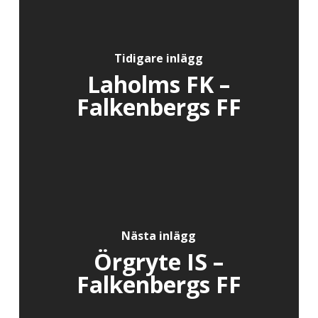
Tidigare inlägg
Laholms FK –
Falkenbergs FF
Nästa inlägg
Örgryte IS –
Falkenbergs FF