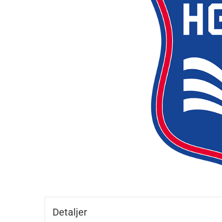
Detaljer