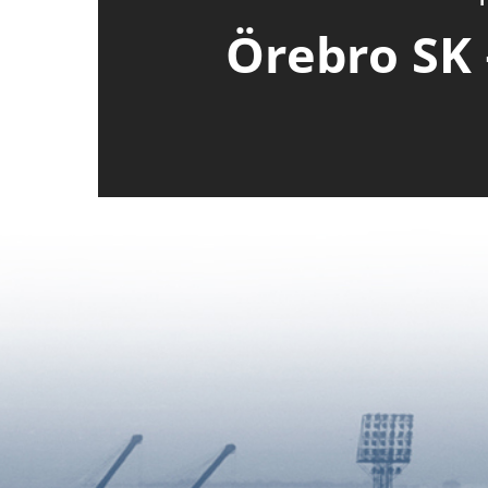
Örebro SK 