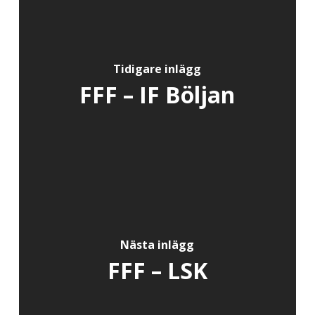
Tidigare inlägg
FFF – IF Böljan
Nästa inlägg
FFF – LSK