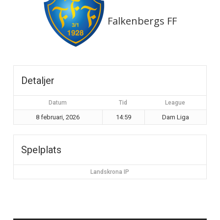
Falkenbergs FF
Detaljer
Datum
Tid
League
8 februari, 2026
14:59
Dam Liga
Spelplats
Landskrona IP