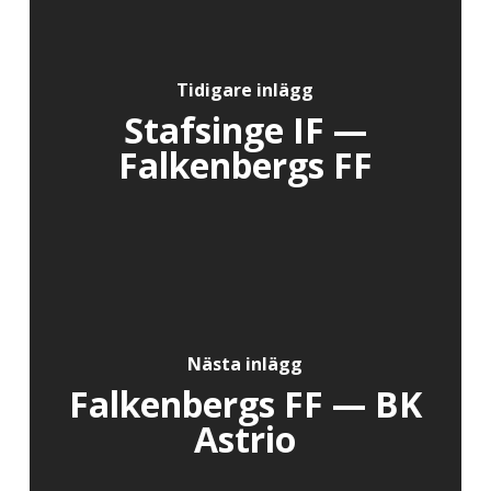
Tidigare inlägg
Stafsinge IF —
Falkenbergs FF
Nästa inlägg
Falkenbergs FF — BK
Astrio