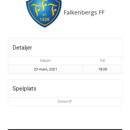
Falkenbergs FF
Detaljer
Datum
Tid
23 mars, 2021
18:00
Spelplats
Övrevi IP