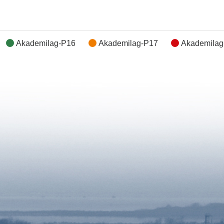
Akademilag-P16
Akademilag-P17
Akademilag