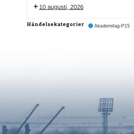
10 augusti, 2026
Händelsekategorier
Akademilag-P15