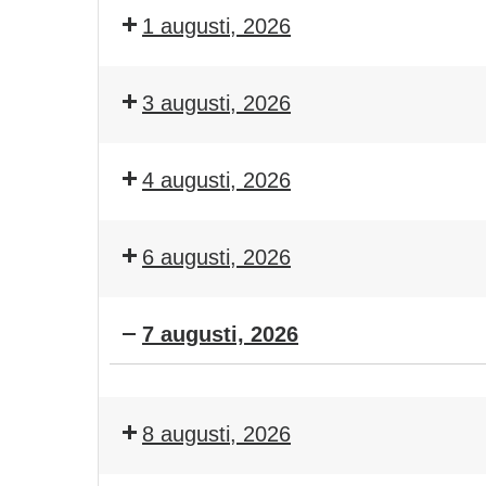
1 augusti, 2026
3 augusti, 2026
4 augusti, 2026
6 augusti, 2026
7 augusti, 2026
Träning
8 augusti, 2026