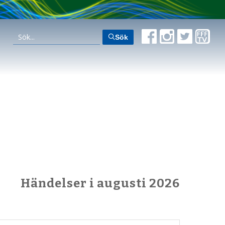
Sök
Händelser i augusti 2026