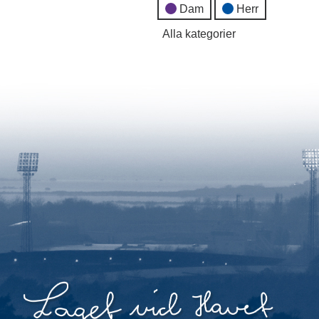
Dam
Herr
Alla kategorier