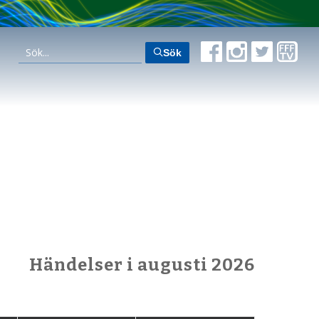
Sök
Händelser i augusti 2026