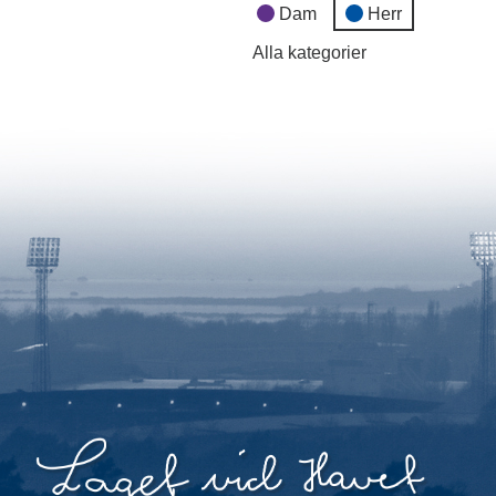
Dam
Herr
Alla kategorier