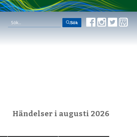
Sök
Händelser i augusti 2026