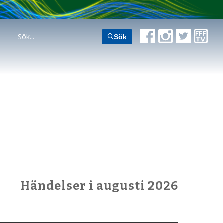
Sök
Händelser i augusti 2026