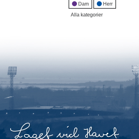
Dam
Herr
Alla kategorier