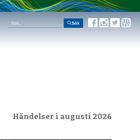
Sök
Händelser i augusti 2026