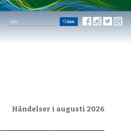
Sök
Händelser i augusti 2026