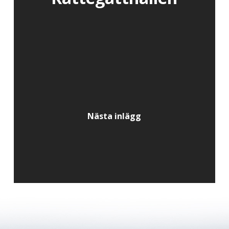
Nästa inlägg