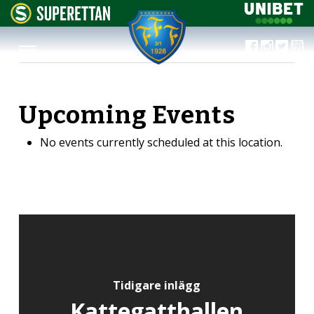
Upcoming Events
No events currently scheduled at this location.
Tidigare inlägg
Kattegatthallen