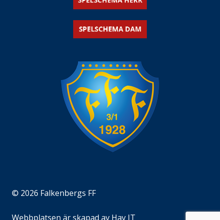
© 2026 Falkenbergs FF
Webbplatsen är skapad av
Hay IT