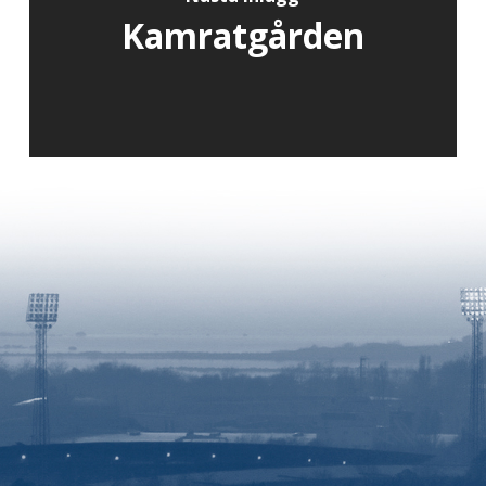
Kamratgården