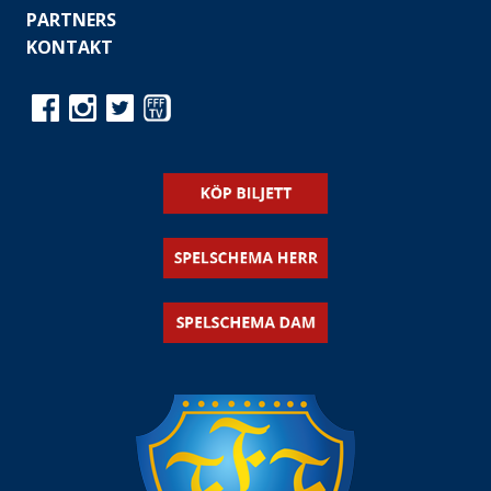
PARTNERS
KONTAKT