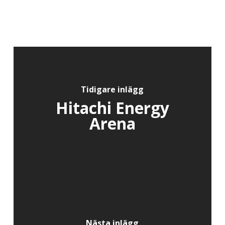
Tidigare inlägg
Hitachi Energy
Arena
Nästa inlägg