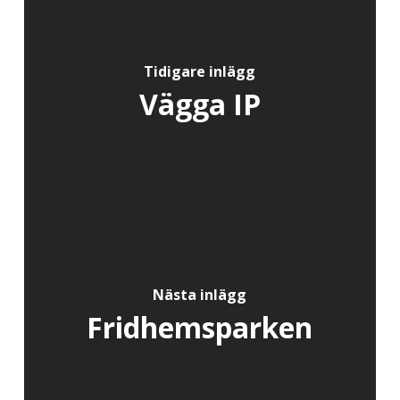
Tidigare inlägg
Vägga IP
Nästa inlägg
Fridhemsparken