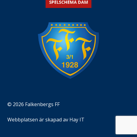
© 2026 Falkenbergs FF
Webbplatsen är skapad av
Hay IT