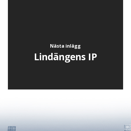
Nästa inlägg
Lindängens IP