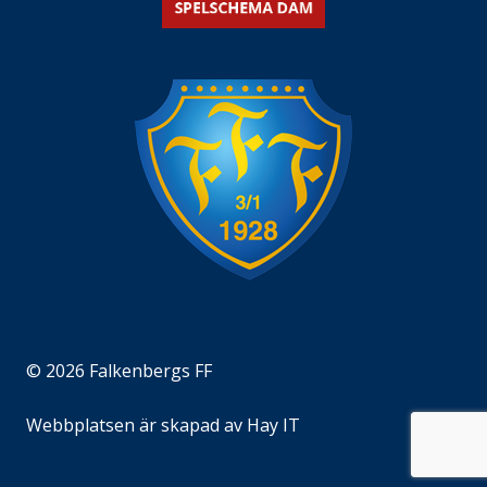
© 2026 Falkenbergs FF
Webbplatsen är skapad av
Hay IT