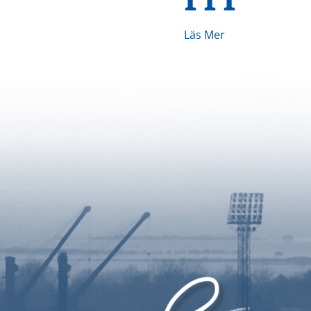
Läs Mer