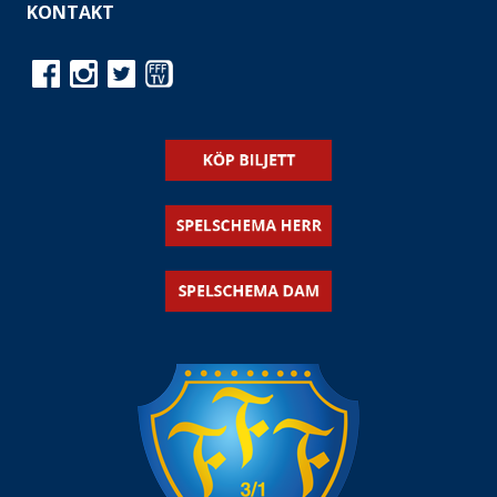
KONTAKT