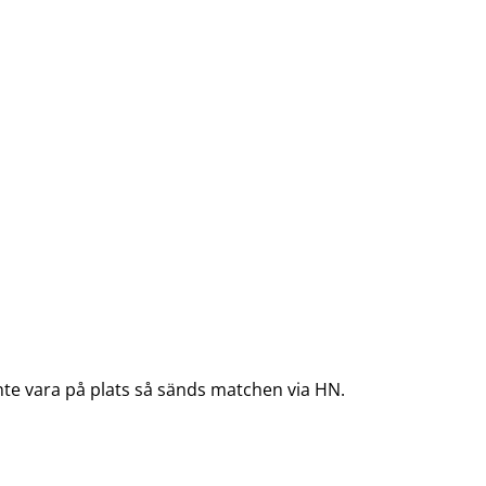
inte vara på plats så sänds matchen via HN.