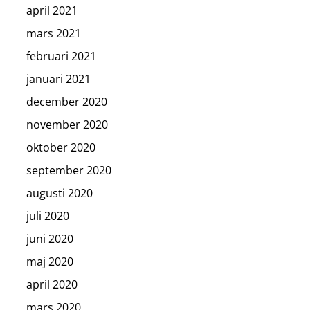
april 2021
mars 2021
februari 2021
januari 2021
december 2020
november 2020
oktober 2020
september 2020
augusti 2020
juli 2020
juni 2020
maj 2020
april 2020
mars 2020