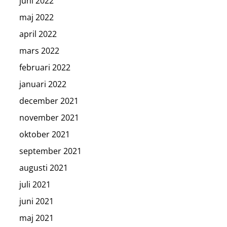
juni 2022
maj 2022
april 2022
mars 2022
februari 2022
januari 2022
december 2021
november 2021
oktober 2021
september 2021
augusti 2021
juli 2021
juni 2021
maj 2021