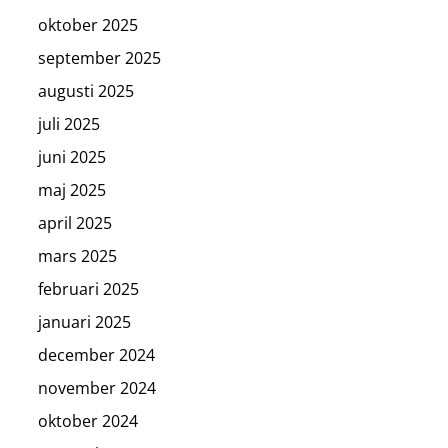
oktober 2025
september 2025
augusti 2025
juli 2025
juni 2025
maj 2025
april 2025
mars 2025
februari 2025
januari 2025
december 2024
november 2024
oktober 2024