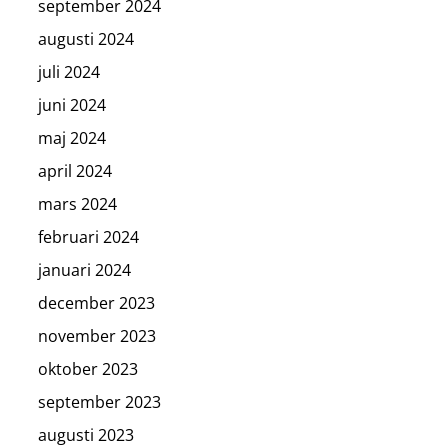
september 2024
augusti 2024
juli 2024
juni 2024
maj 2024
april 2024
mars 2024
februari 2024
januari 2024
december 2023
november 2023
oktober 2023
september 2023
augusti 2023