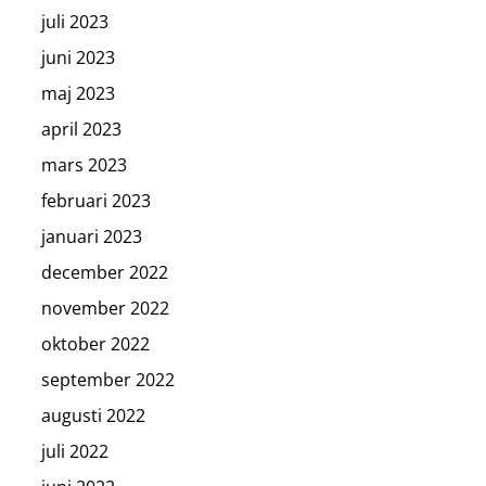
juli 2023
juni 2023
maj 2023
april 2023
mars 2023
februari 2023
januari 2023
december 2022
november 2022
oktober 2022
september 2022
augusti 2022
juli 2022