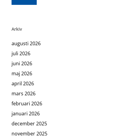
Arkiv
augusti 2026
juli 2026
juni 2026
maj 2026
april 2026
mars 2026
februari 2026
januari 2026
december 2025
november 2025