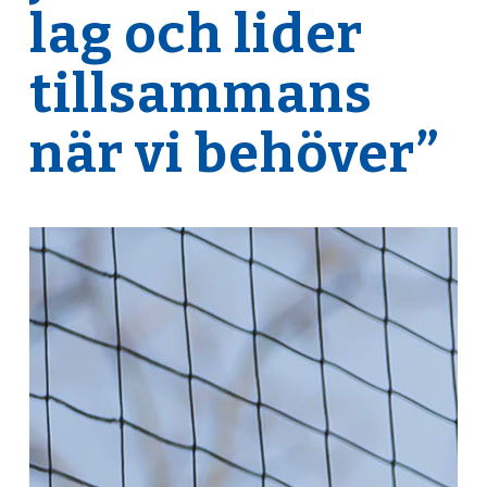
lag och lider
tillsammans
när vi behöver”