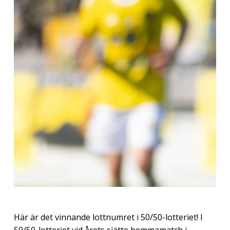
Här är det vinnande lottnumret i 50/50-lotteriet! I