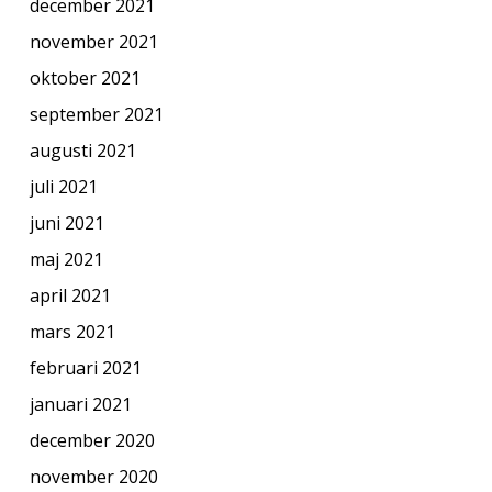
december 2021
november 2021
oktober 2021
september 2021
augusti 2021
juli 2021
juni 2021
maj 2021
april 2021
mars 2021
februari 2021
januari 2021
december 2020
november 2020