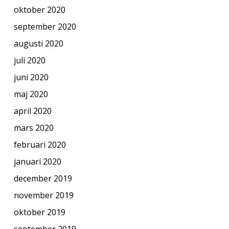
oktober 2020
september 2020
augusti 2020
juli 2020
juni 2020
maj 2020
april 2020
mars 2020
februari 2020
januari 2020
december 2019
november 2019
oktober 2019
september 2019