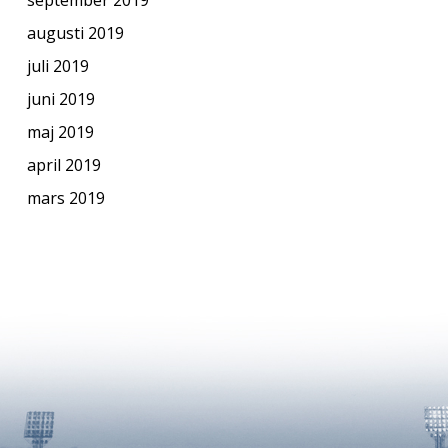
augusti 2019
juli 2019
juni 2019
maj 2019
april 2019
mars 2019