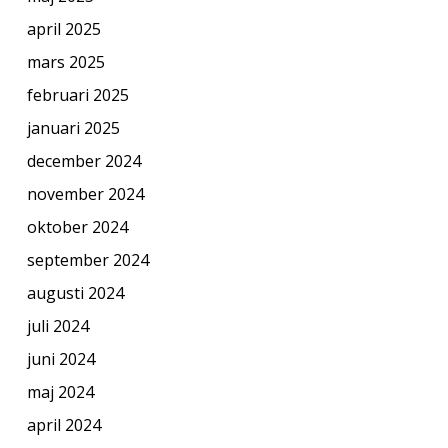
april 2025
mars 2025
februari 2025
januari 2025
december 2024
november 2024
oktober 2024
september 2024
augusti 2024
juli 2024
juni 2024
maj 2024
april 2024