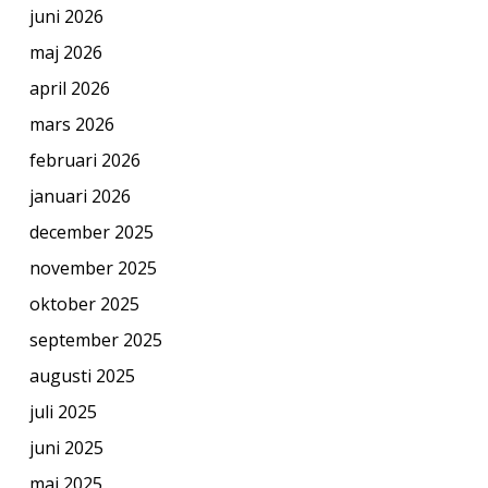
juni 2026
maj 2026
april 2026
mars 2026
februari 2026
januari 2026
december 2025
november 2025
oktober 2025
september 2025
augusti 2025
juli 2025
juni 2025
maj 2025