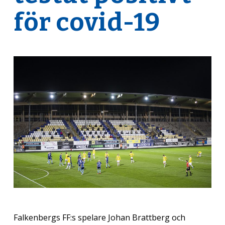
för covid-19
Falkenbergs FF:s spelare Johan Brattberg och