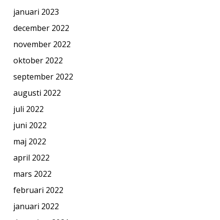
januari 2023
december 2022
november 2022
oktober 2022
september 2022
augusti 2022
juli 2022
juni 2022
maj 2022
april 2022
mars 2022
februari 2022
januari 2022