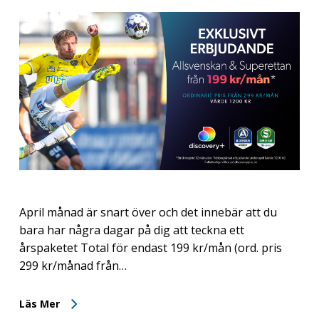
April månad är snart över och det innebär att du
bara har några dagar på dig att teckna ett
årspaketet Total för endast 199 kr/mån (ord. pris
299 kr/månad från…
Läs Mer