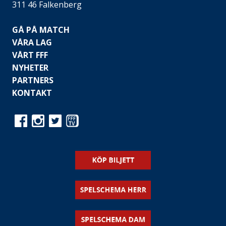
311 46 Falkenberg
GÅ PÅ MATCH
VÅRA LAG
VÅRT FFF
NYHETER
PARTNERS
KONTAKT