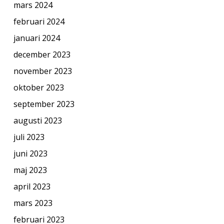
mars 2024
februari 2024
januari 2024
december 2023
november 2023
oktober 2023
september 2023
augusti 2023
juli 2023
juni 2023
maj 2023
april 2023
mars 2023
februari 2023