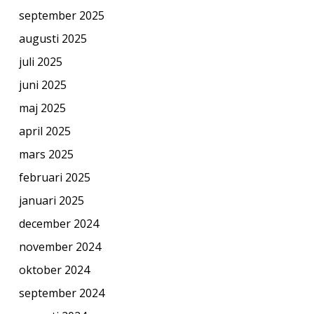
september 2025
augusti 2025
juli 2025
juni 2025
maj 2025
april 2025
mars 2025
februari 2025
januari 2025
december 2024
november 2024
oktober 2024
september 2024