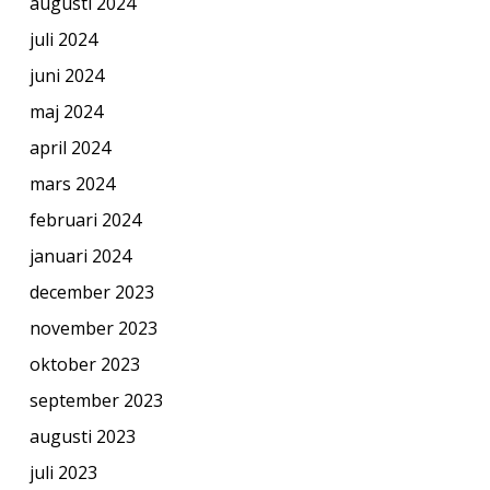
augusti 2024
juli 2024
juni 2024
maj 2024
april 2024
mars 2024
februari 2024
januari 2024
december 2023
november 2023
oktober 2023
september 2023
augusti 2023
juli 2023