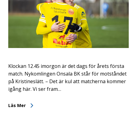
Klockan 12.45 imorgon är det dags för årets första
match. Nykomlingen Onsala BK står för motståndet
på Kristineslätt. – Det är kul att matcherna kommer
igång här. Vi ser fram…
Läs Mer