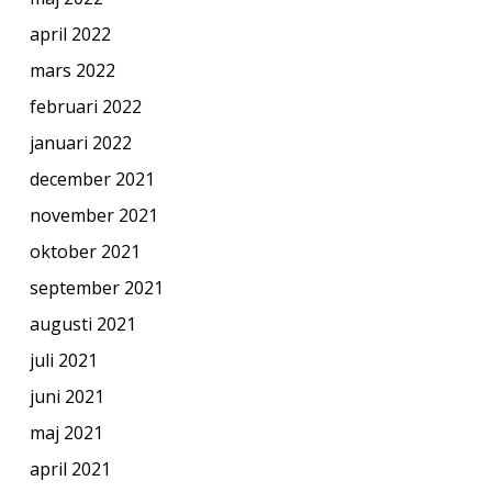
april 2022
mars 2022
februari 2022
januari 2022
december 2021
november 2021
oktober 2021
september 2021
augusti 2021
juli 2021
juni 2021
maj 2021
april 2021