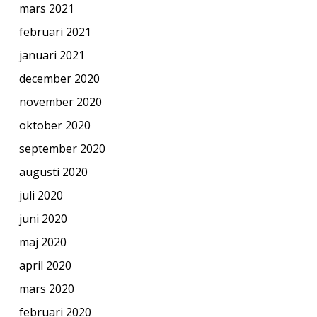
mars 2021
februari 2021
januari 2021
december 2020
november 2020
oktober 2020
september 2020
augusti 2020
juli 2020
juni 2020
maj 2020
april 2020
mars 2020
februari 2020