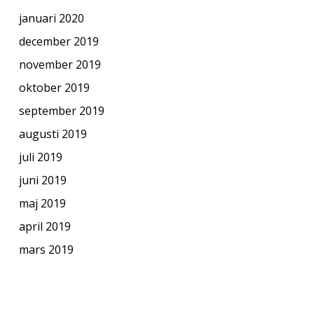
januari 2020
december 2019
november 2019
oktober 2019
september 2019
augusti 2019
juli 2019
juni 2019
maj 2019
april 2019
mars 2019