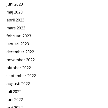
juni 2023
maj 2023
april 2023
mars 2023
februari 2023
januari 2023
december 2022
november 2022
oktober 2022
september 2022
augusti 2022
juli 2022
juni 2022
maj 2022