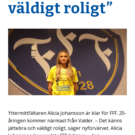
väldigt roligt”
Yttermittfältaren Alicia Johansson är klar för FFF. 20-
åringen kommer närmast från Valder. – Det känns
jättebra och väldigt roligt, säger nyförvärvet. Alicia