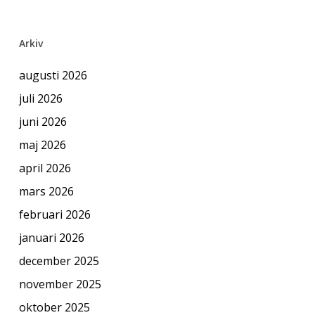
Arkiv
augusti 2026
juli 2026
juni 2026
maj 2026
april 2026
mars 2026
februari 2026
januari 2026
december 2025
november 2025
oktober 2025