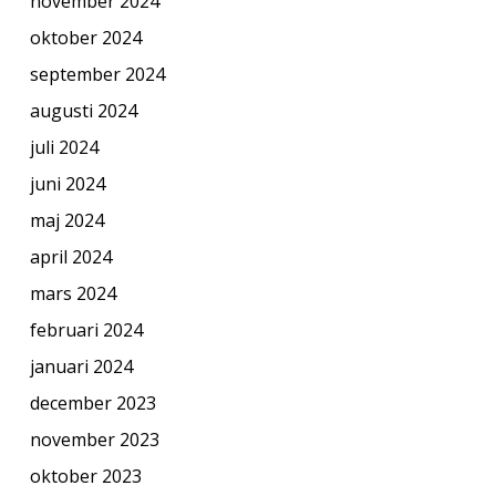
november 2024
oktober 2024
september 2024
augusti 2024
juli 2024
juni 2024
maj 2024
april 2024
mars 2024
februari 2024
januari 2024
december 2023
november 2023
oktober 2023