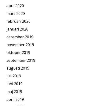
april 2020
mars 2020
februari 2020
januari 2020
december 2019
november 2019
oktober 2019
september 2019
augusti 2019
juli 2019
juni 2019
maj 2019
april 2019