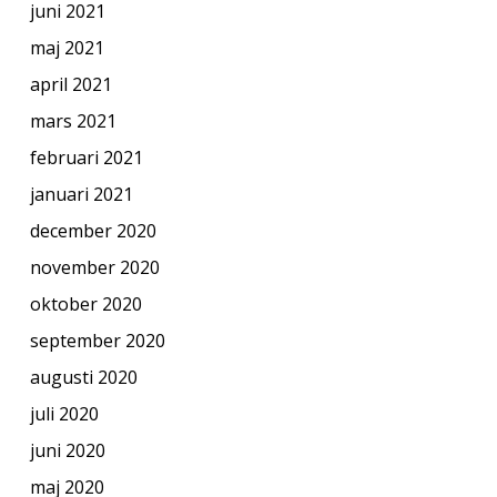
juni 2021
maj 2021
april 2021
mars 2021
februari 2021
januari 2021
december 2020
november 2020
oktober 2020
september 2020
augusti 2020
juli 2020
juni 2020
maj 2020