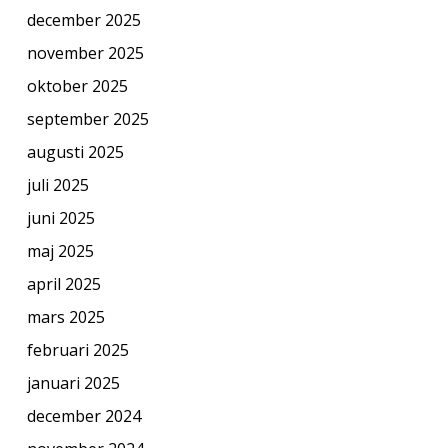
december 2025
november 2025
oktober 2025
september 2025
augusti 2025
juli 2025
juni 2025
maj 2025
april 2025
mars 2025
februari 2025
januari 2025
december 2024