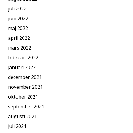
juli 2022
juni 2022
maj 2022
april 2022
mars 2022
februari 2022
januari 2022
december 2021
november 2021
oktober 2021
september 2021
augusti 2021
juli 2021