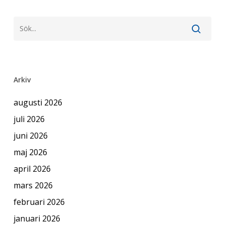
Arkiv
augusti 2026
juli 2026
juni 2026
maj 2026
april 2026
mars 2026
februari 2026
januari 2026