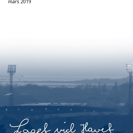
mars 2019