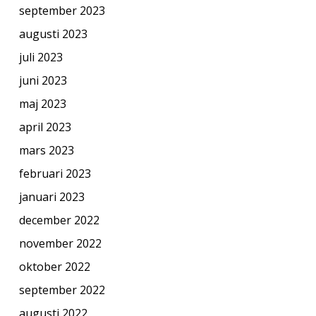
september 2023
augusti 2023
juli 2023
juni 2023
maj 2023
april 2023
mars 2023
februari 2023
januari 2023
december 2022
november 2022
oktober 2022
september 2022
augusti 2022