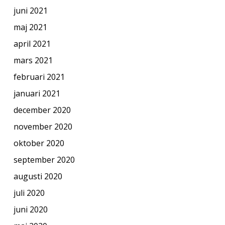
juni 2021
maj 2021
april 2021
mars 2021
februari 2021
januari 2021
december 2020
november 2020
oktober 2020
september 2020
augusti 2020
juli 2020
juni 2020