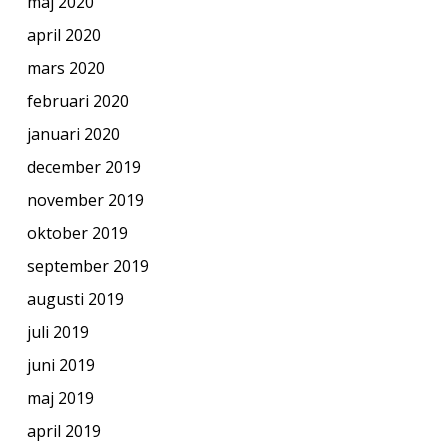
maj 2020
april 2020
mars 2020
februari 2020
januari 2020
december 2019
november 2019
oktober 2019
september 2019
augusti 2019
juli 2019
juni 2019
maj 2019
april 2019