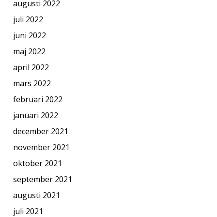
augusti 2022
juli 2022
juni 2022
maj 2022
april 2022
mars 2022
februari 2022
januari 2022
december 2021
november 2021
oktober 2021
september 2021
augusti 2021
juli 2021