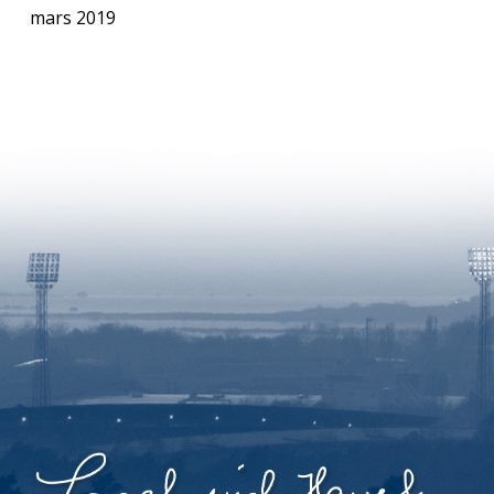
mars 2019