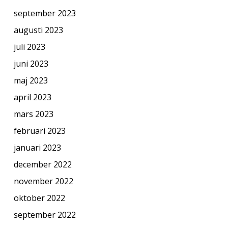
september 2023
augusti 2023
juli 2023
juni 2023
maj 2023
april 2023
mars 2023
februari 2023
januari 2023
december 2022
november 2022
oktober 2022
september 2022