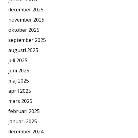
december 2025
november 2025
oktober 2025
september 2025
augusti 2025
juli 2025
juni 2025
maj 2025
april 2025
mars 2025
februari 2025
januari 2025
december 2024