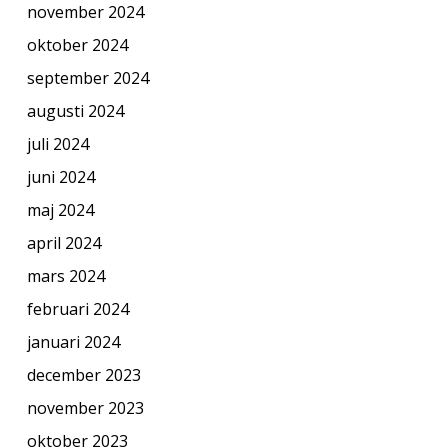
november 2024
oktober 2024
september 2024
augusti 2024
juli 2024
juni 2024
maj 2024
april 2024
mars 2024
februari 2024
januari 2024
december 2023
november 2023
oktober 2023