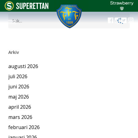
Arkiv
augusti 2026
juli 2026
juni 2026
maj 2026
april 2026
mars 2026
februari 2026
januari 2026