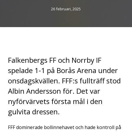
26 februari, 2025
Falkenbergs FF och Norrby IF
spelade 1-1 på Borås Arena under
onsdagskvällen. FFF:s fullträff stod
Albin Andersson för. Det var
nyförvärvets första mål i den
gulvita dressen.
FFF dominerade bollinnehavet och hade kontroll på