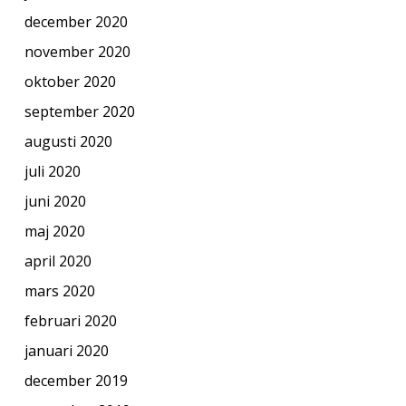
december 2020
november 2020
oktober 2020
september 2020
augusti 2020
juli 2020
juni 2020
maj 2020
april 2020
mars 2020
februari 2020
januari 2020
december 2019