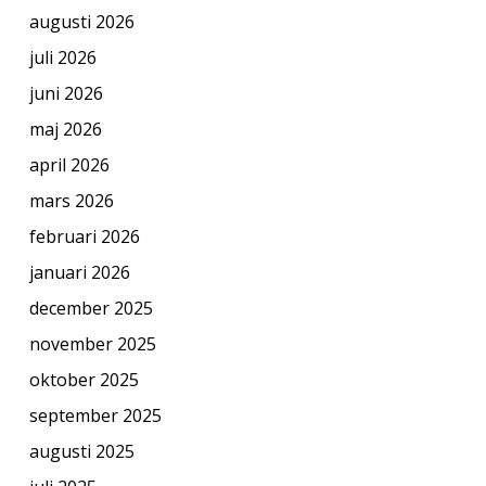
augusti 2026
juli 2026
juni 2026
maj 2026
april 2026
mars 2026
februari 2026
januari 2026
december 2025
november 2025
oktober 2025
september 2025
augusti 2025