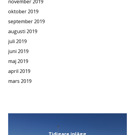
november 2019
oktober 2019
september 2019
augusti 2019
juli 2019
juni 2019
maj 2019
april 2019
mars 2019
Tidigare inlägg