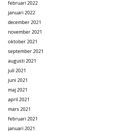
februari 2022
januari 2022
december 2021
november 2021
oktober 2021
september 2021
augusti 2021
juli 2021
juni 2021
maj 2021
april 2021
mars 2021
februari 2021
januari 2021