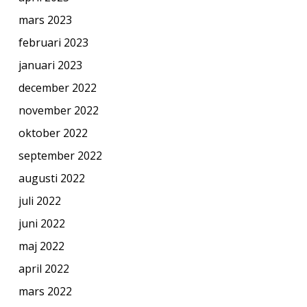
mars 2023
februari 2023
januari 2023
december 2022
november 2022
oktober 2022
september 2022
augusti 2022
juli 2022
juni 2022
maj 2022
april 2022
mars 2022