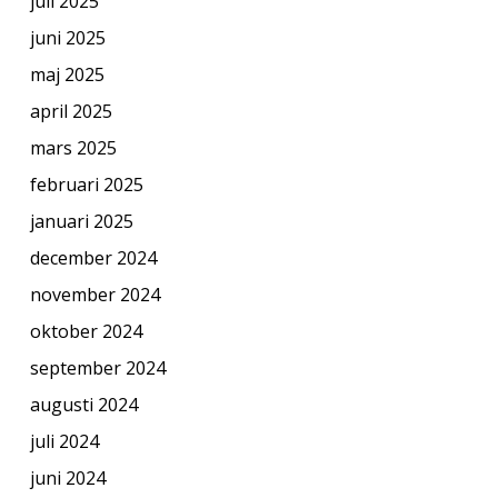
juli 2025
juni 2025
maj 2025
april 2025
mars 2025
februari 2025
januari 2025
december 2024
november 2024
oktober 2024
september 2024
augusti 2024
juli 2024
juni 2024