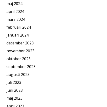
maj 2024
april 2024
mars 2024
februari 2024
januari 2024
december 2023
november 2023
oktober 2023
september 2023
augusti 2023
juli 2023
juni 2023
maj 2023
april 2023