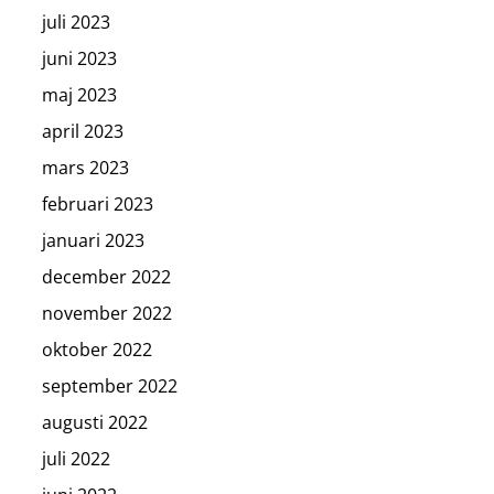
juli 2023
juni 2023
maj 2023
april 2023
mars 2023
februari 2023
januari 2023
december 2022
november 2022
oktober 2022
september 2022
augusti 2022
juli 2022