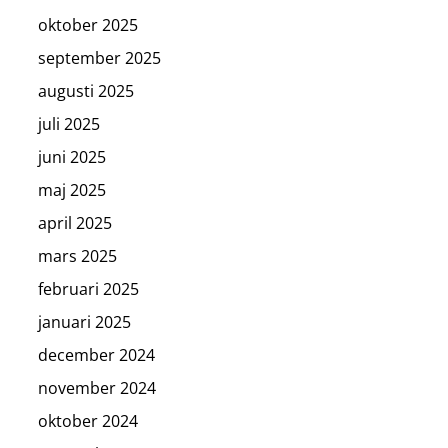
oktober 2025
september 2025
augusti 2025
juli 2025
juni 2025
maj 2025
april 2025
mars 2025
februari 2025
januari 2025
december 2024
november 2024
oktober 2024