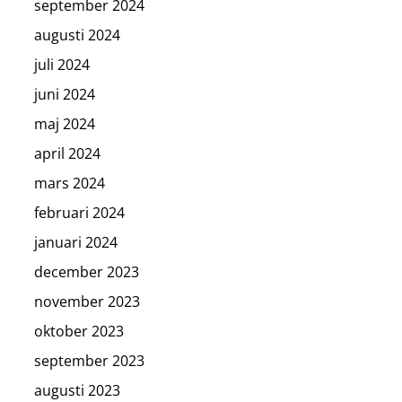
september 2024
augusti 2024
juli 2024
juni 2024
maj 2024
april 2024
mars 2024
februari 2024
januari 2024
december 2023
november 2023
oktober 2023
september 2023
augusti 2023