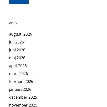
Arkiv
augusti 2026
juli 2026
juni 2026
maj 2026
april 2026
mars 2026
februari 2026
januari 2026
december 2025
november 2025