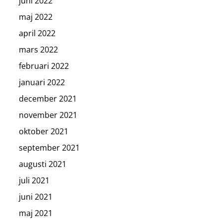
juni 2022
maj 2022
april 2022
mars 2022
februari 2022
januari 2022
december 2021
november 2021
oktober 2021
september 2021
augusti 2021
juli 2021
juni 2021
maj 2021