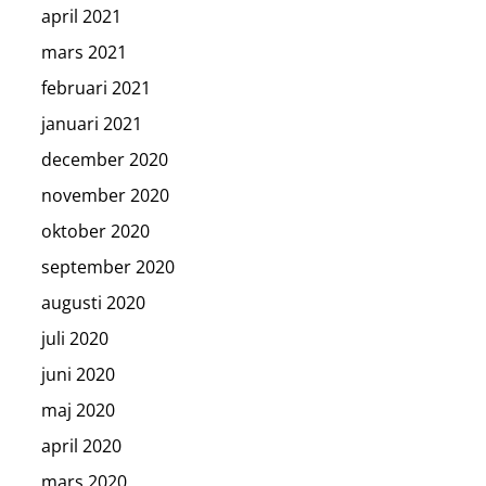
april 2021
mars 2021
februari 2021
januari 2021
december 2020
november 2020
oktober 2020
september 2020
augusti 2020
juli 2020
juni 2020
maj 2020
april 2020
mars 2020